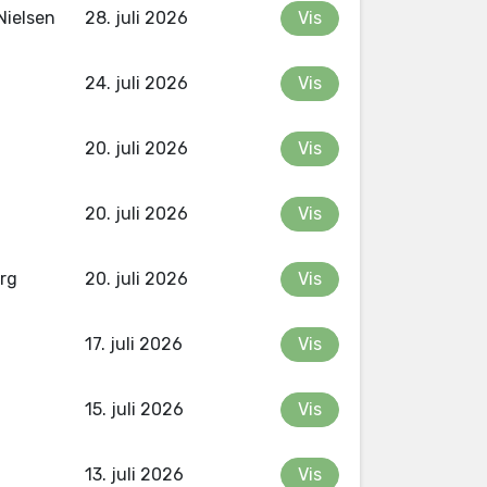
Nielsen
28. juli 2026
Vis
24. juli 2026
Vis
20. juli 2026
Vis
20. juli 2026
Vis
rg
20. juli 2026
Vis
17. juli 2026
Vis
15. juli 2026
Vis
13. juli 2026
Vis