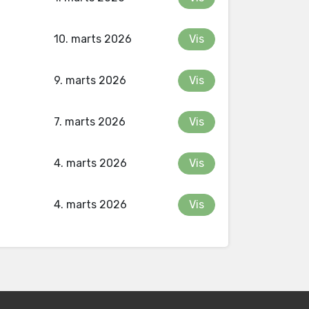
10. marts 2026
Vis
9. marts 2026
Vis
7. marts 2026
Vis
4. marts 2026
Vis
4. marts 2026
Vis