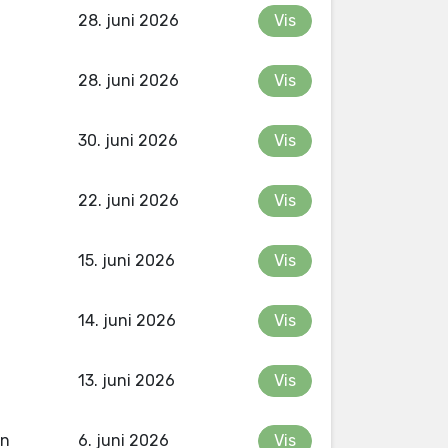
28. juni 2026
Vis
28. juni 2026
Vis
30. juni 2026
Vis
22. juni 2026
Vis
15. juni 2026
Vis
14. juni 2026
Vis
13. juni 2026
Vis
en
6. juni 2026
Vis